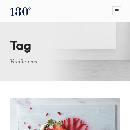
Tag
Vanillecreme