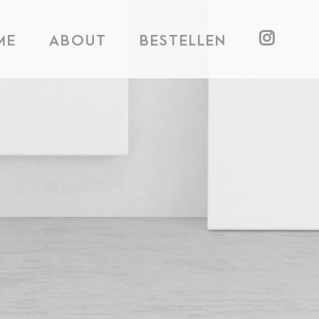
ME
ABOUT
BESTELLEN