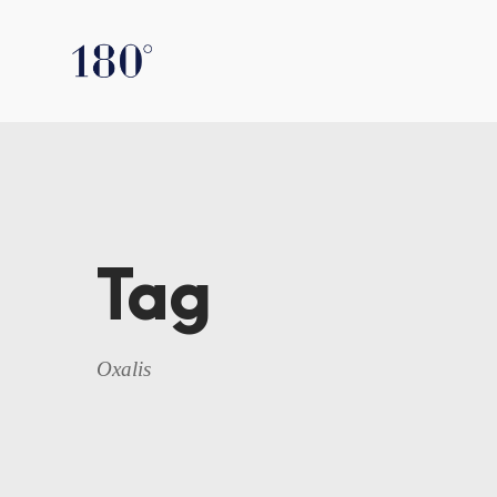
Tag
Oxalis