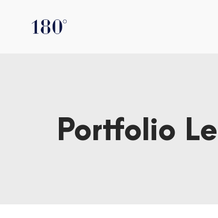
Portfolio L