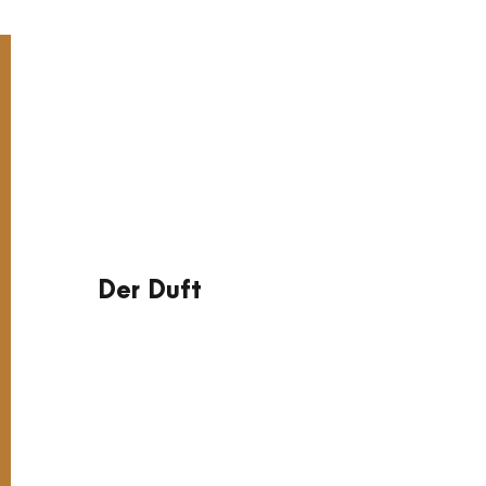
Der Duft